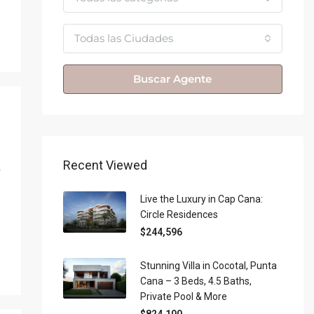
Todas las Ciudades
Buscar Agente
Recent Viewed
Live the Luxury in Cap Cana:
Circle Residences
$244,596
Stunning Villa in Cocotal, Punta
Cana – 3 Beds, 4.5 Baths,
Private Pool & More