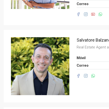
Correo
Salvatore Balzan
Real Estate Agent 
Móvil
Correo