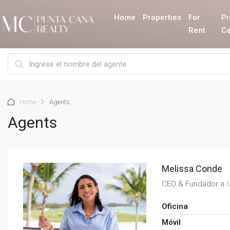
Home
Properties
For
Pr
Rent
Ca
Home
Agents
Agents
Melissa Conde
CEO & Fundador a
Oficina
Móvil