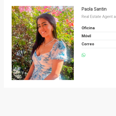
Paola Santin
Real Estate Agent 
Oficina
Móvil
Correo